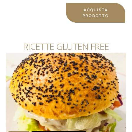
ACQUISTA
PRODOTTO
RICETTE GLUTEN FREE