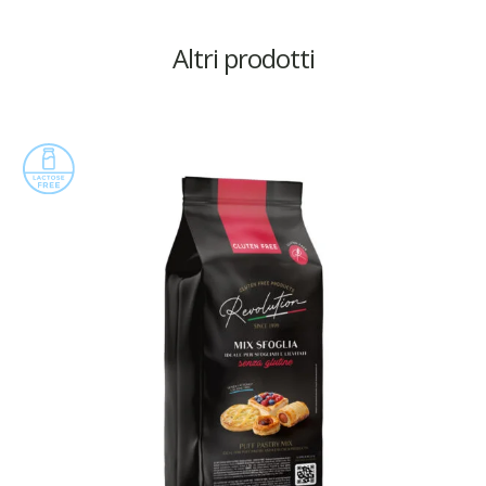
Altri prodotti