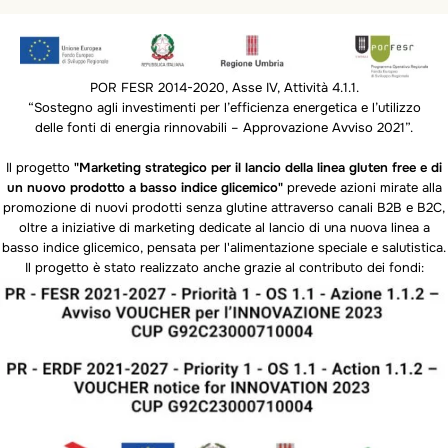
POR FESR 2014-2020, Asse IV, Attività 4.1.1.
“Sostegno agli investimenti per l’efficienza energetica e l’utilizzo
delle fonti di energia rinnovabili – Approvazione Avviso 2021”.
Il progetto
"Marketing strategico per il lancio della linea gluten free e di
un nuovo prodotto a basso indice glicemico"
prevede azioni mirate alla
promozione di nuovi prodotti senza glutine attraverso canali B2B e B2C,
oltre a iniziative di marketing dedicate al lancio di una nuova linea a
basso indice glicemico, pensata per l'alimentazione speciale e salutistica.
Il progetto è stato realizzato anche grazie al contributo dei fondi: