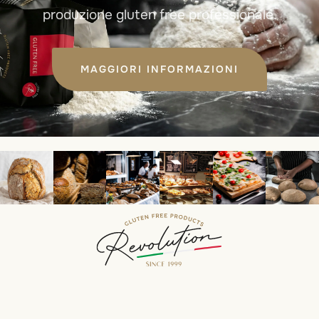
produzione gluten free professionale.
MAGGIORI INFORMAZIONI