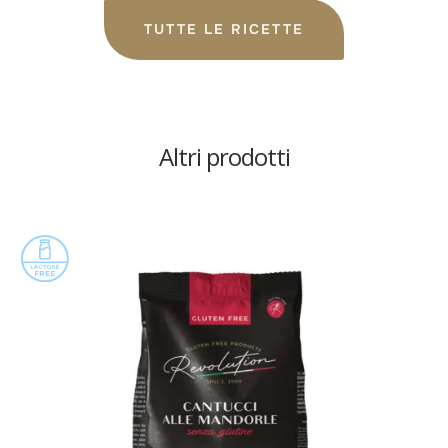
TUTTE LE RICETTE
Altri prodotti