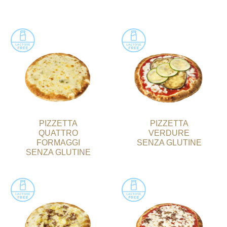
PIZZETTA
PIZZETTA
QUATTRO
VERDURE
FORMAGGI
SENZA GLUTINE
SENZA GLUTINE