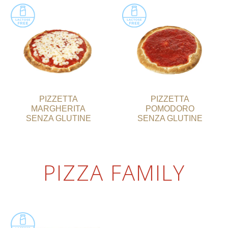
PIZZETTA
PIZZETTA
MARGHERITA
POMODORO
SENZA GLUTINE
SENZA GLUTINE
PIZZA FAMILY