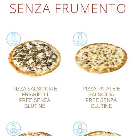
SENZA FRUMENTO
PIZZA SALSICCIA E
PIZZA PATATE E
FRIARIELLI
SALSICCIA
FREE SENZA
FREE SENZA
GLUTINE
GLUTINE