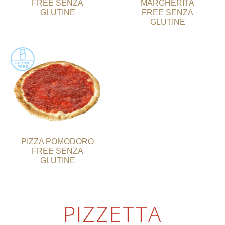
FREE SENZA
MARGHERITA
GLUTINE
FREE SENZA
GLUTINE
PIZZA POMODORO
FREE SENZA
GLUTINE
PIZZETTA