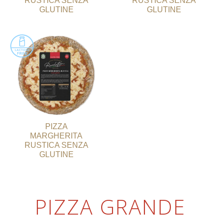
RUSTICA SENZA
RUSTICA SENZA
GLUTINE
GLUTINE
PIZZA
MARGHERITA
RUSTICA SENZA
GLUTINE
PIZZA GRANDE