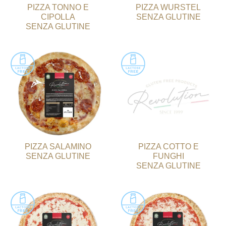
PIZZA TONNO E
PIZZA WURSTEL
CIPOLLA
SENZA GLUTINE
SENZA GLUTINE
PIZZA SALAMINO
PIZZA COTTO E
SENZA GLUTINE
FUNGHI
SENZA GLUTINE