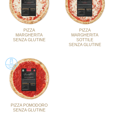
PIZZA
PIZZA
MARGHERITA
MARGHERITA
SENZA GLUTINE
SOTTILE
SENZA GLUTINE
PIZZA POMODORO
SENZA GLUTINE