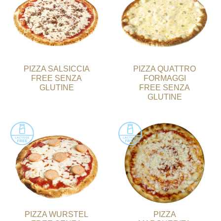
PIZZA SALSICCIA
PIZZA QUATTRO
FREE SENZA
FORMAGGI
GLUTINE
FREE SENZA
GLUTINE
PIZZA WURSTEL
PIZZA