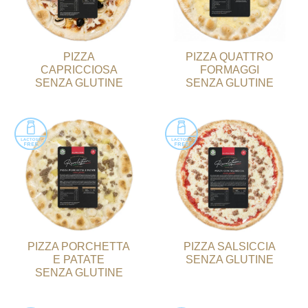
PIZZA
PIZZA QUATTRO
CAPRICCIOSA
FORMAGGI
SENZA GLUTINE
SENZA GLUTINE
PIZZA PORCHETTA
PIZZA SALSICCIA
E PATATE
SENZA GLUTINE
SENZA GLUTINE