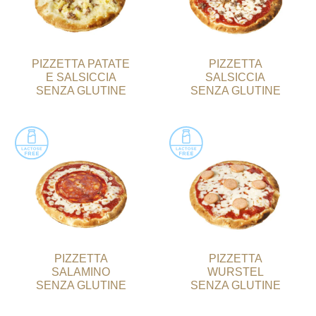
PIZZETTA PATATE
PIZZETTA
E SALSICCIA
SALSICCIA
SENZA GLUTINE
SENZA GLUTINE
PIZZETTA
PIZZETTA
SALAMINO
WURSTEL
SENZA GLUTINE
SENZA GLUTINE