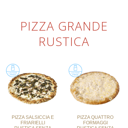
PIZZA GRANDE
RUSTICA
PIZZA SALSICCIA E
PIZZA QUATTRO
FRIARIELLI
FORMAGGI